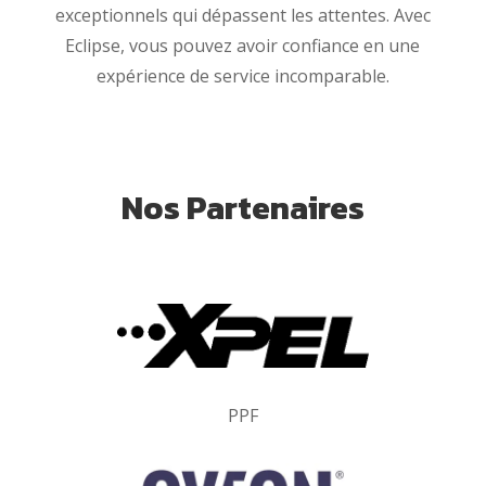
exceptionnels qui dépassent les attentes. Avec
Eclipse, vous pouvez avoir confiance en une
expérience de service incomparable.
Nos Partenaires
PPF