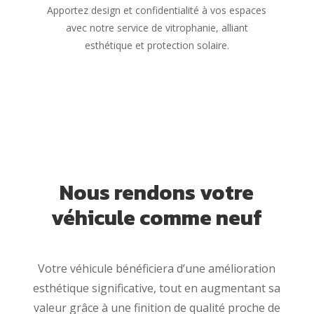
Apportez design et confidentialité à vos espaces
avec notre service de vitrophanie, alliant
esthétique et protection solaire.
Nous rendons votre
véhicule comme neuf
Votre véhicule bénéficiera d’une amélioration
esthétique significative, tout en augmentant sa
valeur grâce à une finition de qualité proche de