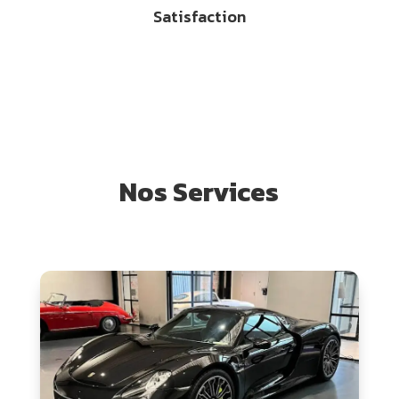
Satisfaction
Nos Services