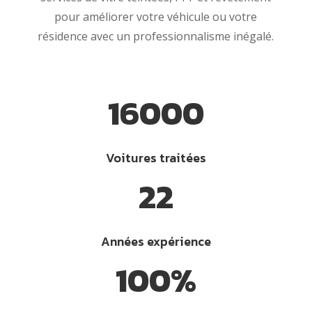
pour améliorer votre véhicule ou votre
résidence avec un professionnalisme inégalé.
16000
Voitures traitées
22
Années expérience
100
%