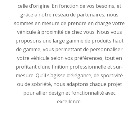
celle d’origine. En fonction de vos besoins, et
grâce à notre réseau de partenaires, nous
sommes en mesure de prendre en charge votre
véhicule à proximité de chez vous. Nous vous
proposons une large gamme de produits haut
de gamme, vous permettant de personnaliser
votre véhicule selon vos préférences, tout en
profitant d’une finition professionnelle et sur-
mesure. Qu’il s’agisse d’élégance, de sportivité
ou de sobriété, nous adaptons chaque projet
pour allier design et fonctionnalité avec
excellence.