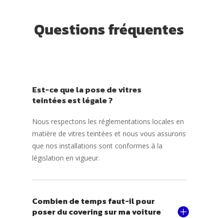
Questions fréquentes
Est-ce que la pose de vitres
teintées est légale ?
Nous respectons les réglementations locales en
matière de vitres teintées et nous vous assurons
que nos installations sont conformes à la
législation en vigueur.
Combien de temps faut-il pour
poser du covering sur ma voiture