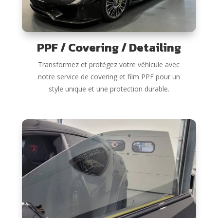
PPF / Covering / Detailing
Transformez et protégez votre véhicule avec
notre service de covering et film PPF pour un
style unique et une protection durable.