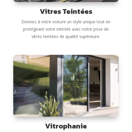
Vitres Teintées
Donnez à votre voiture un style unique tout en
protégeant votre intimité avec notre pose de
vitres teintées de qualité supérieure.
Vitrophanie