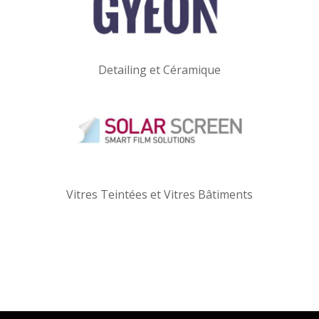
Detailing et Céramique
Vitres Teintées et Vitres Bâtiments