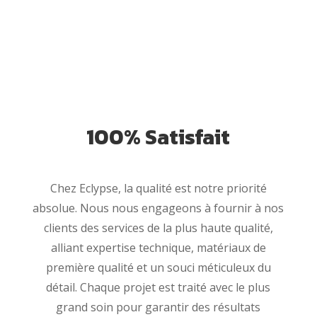
100% Satisfait
Chez Eclypse, la qualité est notre priorité
absolue. Nous nous engageons à fournir à nos
clients des services de la plus haute qualité,
alliant expertise technique, matériaux de
première qualité et un souci méticuleux du
détail. Chaque projet est traité avec le plus
grand soin pour garantir des résultats