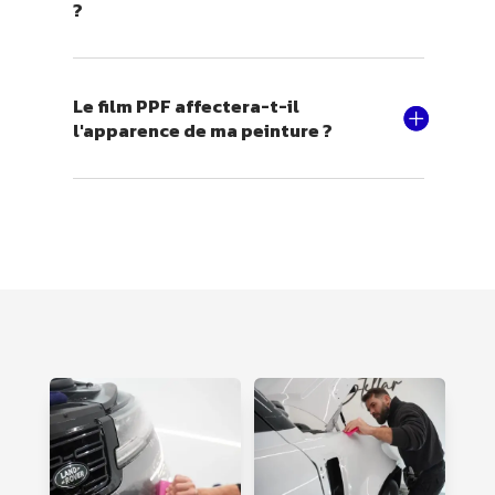
?
Le film PPF affectera-t-il
l'apparence de ma peinture ?